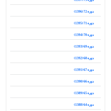
دوره 72 (1396)
دوره 71 (1395)
دوره 70 (1394)
دوره 69 (1393)
دوره 68 (1392)
دوره 67 (1391)
دوره 66 (1390)
دوره 65 (1389)
دوره 64 (1388)