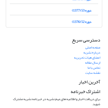
دوره 53 (1377)
دوره 52 (1376)
دسترسی سریع
صفحه اصلی
درباره نشریه
اعضای هیات تحریریه
ارسال مقاله
تماس با ما
نقشه سایت
آخرین اخبار
اشتراک خبرنامه
برای دریافت اخبار و اطلاعیه های مهم نشریه در خبرنامه نشریه مشترک
شوید.