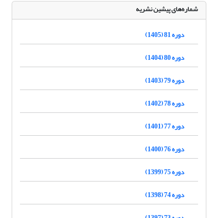
شماره‌های پیشین نشریه
دوره 81 (1405)
دوره 80 (1404)
دوره 79 (1403)
دوره 78 (1402)
دوره 77 (1401)
دوره 76 (1400)
دوره 75 (1399)
دوره 74 (1398)
دوره 73 (1397)