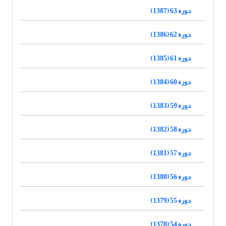
دوره 63 (1387)
دوره 62 (1386)
دوره 61 (1385)
دوره 60 (1384)
دوره 59 (1383)
دوره 58 (1382)
دوره 57 (1381)
دوره 56 (1380)
دوره 55 (1379)
دوره 54 (1378)