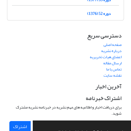
دوره 52 (1376)
دسترسی سریع
صفحه اصلی
درباره نشریه
اعضای هیات تحریریه
ارسال مقاله
تماس با ما
نقشه سایت
آخرین اخبار
اشتراک خبرنامه
برای دریافت اخبار و اطلاعیه های مهم نشریه در خبرنامه نشریه مشترک
شوید.
اشتراک