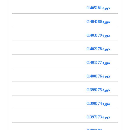
دوره 81 (1405)
دوره 80 (1404)
دوره 79 (1403)
دوره 78 (1402)
دوره 77 (1401)
دوره 76 (1400)
دوره 75 (1399)
دوره 74 (1398)
دوره 73 (1397)