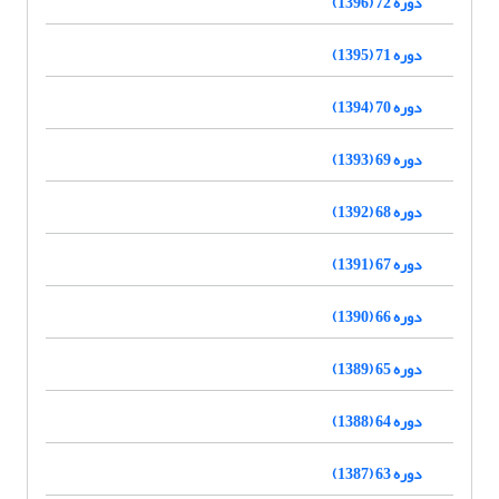
دوره 72 (1396)
دوره 71 (1395)
دوره 70 (1394)
دوره 69 (1393)
دوره 68 (1392)
دوره 67 (1391)
دوره 66 (1390)
دوره 65 (1389)
دوره 64 (1388)
دوره 63 (1387)