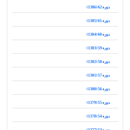
دوره 62 (1386)
دوره 61 (1385)
دوره 60 (1384)
دوره 59 (1383)
دوره 58 (1382)
دوره 57 (1381)
دوره 56 (1380)
دوره 55 (1379)
دوره 54 (1378)
دوره 53 (1377)