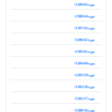
دوره 65 (1389)
دوره 64 (1388)
دوره 63 (1387)
دوره 62 (1386)
دوره 61 (1385)
دوره 60 (1384)
دوره 59 (1383)
دوره 58 (1382)
دوره 57 (1381)
دوره 56 (1380)