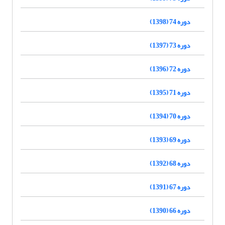
دوره 74 (1398)
دوره 73 (1397)
دوره 72 (1396)
دوره 71 (1395)
دوره 70 (1394)
دوره 69 (1393)
دوره 68 (1392)
دوره 67 (1391)
دوره 66 (1390)