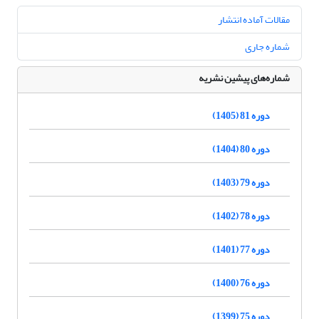
مقالات آماده انتشار
شماره جاری
شماره‌های پیشین نشریه
دوره 81 (1405)
دوره 80 (1404)
دوره 79 (1403)
دوره 78 (1402)
دوره 77 (1401)
دوره 76 (1400)
دوره 75 (1399)