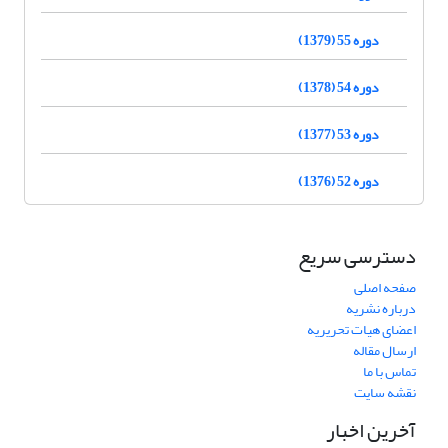
دوره 55 (1379)
دوره 54 (1378)
دوره 53 (1377)
دوره 52 (1376)
دسترسی سریع
صفحه اصلی
درباره نشریه
اعضای هیات تحریریه
ارسال مقاله
تماس با ما
نقشه سایت
آخرین اخبار