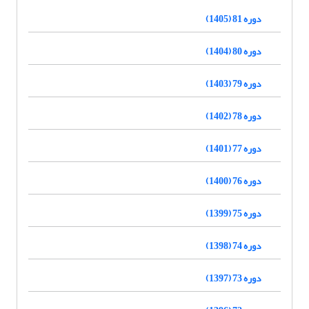
دوره 81 (1405)
دوره 80 (1404)
دوره 79 (1403)
دوره 78 (1402)
دوره 77 (1401)
دوره 76 (1400)
دوره 75 (1399)
دوره 74 (1398)
دوره 73 (1397)