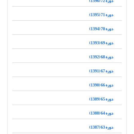
دوره 72 (1396)
دوره 71 (1395)
دوره 70 (1394)
دوره 69 (1393)
دوره 68 (1392)
دوره 67 (1391)
دوره 66 (1390)
دوره 65 (1389)
دوره 64 (1388)
دوره 63 (1387)