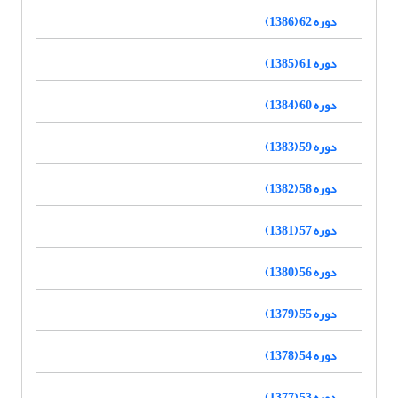
دوره 62 (1386)
دوره 61 (1385)
دوره 60 (1384)
دوره 59 (1383)
دوره 58 (1382)
دوره 57 (1381)
دوره 56 (1380)
دوره 55 (1379)
دوره 54 (1378)
دوره 53 (1377)