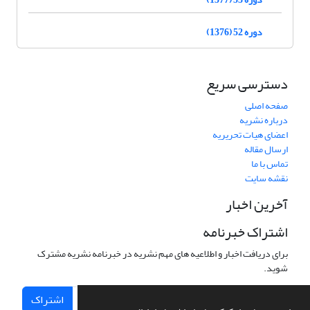
دوره 52 (1376)
دسترسی سریع
صفحه اصلی
درباره نشریه
اعضای هیات تحریریه
ارسال مقاله
تماس با ما
نقشه سایت
آخرین اخبار
اشتراک خبرنامه
برای دریافت اخبار و اطلاعیه های مهم نشریه در خبرنامه نشریه مشترک
شوید.
اشتراک