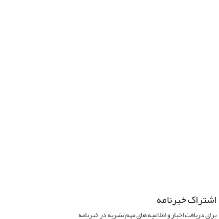
اشتراک خبرنامه
برای دریافت اخبار و اطلاعیه های مهم نشریه در خبرنامه