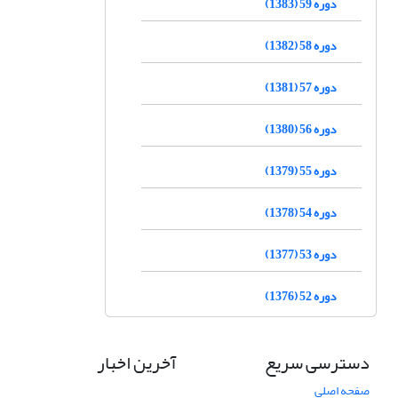
دوره 59 (1383)
دوره 58 (1382)
دوره 57 (1381)
دوره 56 (1380)
دوره 55 (1379)
دوره 54 (1378)
دوره 53 (1377)
دوره 52 (1376)
دسترسی سریع
آخرین اخبار
صفحه اصلی