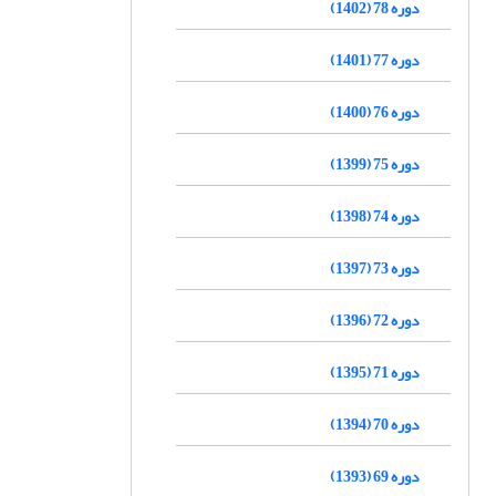
دوره 78 (1402)
دوره 77 (1401)
دوره 76 (1400)
دوره 75 (1399)
دوره 74 (1398)
دوره 73 (1397)
دوره 72 (1396)
دوره 71 (1395)
دوره 70 (1394)
دوره 69 (1393)