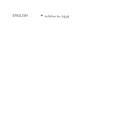
ورود به سامانه
ENGLISH