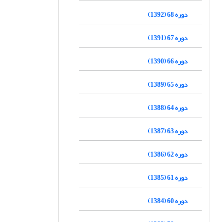
دوره 68 (1392)
دوره 67 (1391)
دوره 66 (1390)
دوره 65 (1389)
دوره 64 (1388)
دوره 63 (1387)
دوره 62 (1386)
دوره 61 (1385)
دوره 60 (1384)