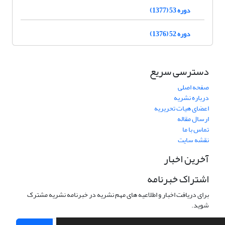
دوره 53 (1377)
دوره 52 (1376)
دسترسی سریع
صفحه اصلی
درباره نشریه
اعضای هیات تحریریه
ارسال مقاله
تماس با ما
نقشه سایت
آخرین اخبار
اشتراک خبرنامه
برای دریافت اخبار و اطلاعیه های مهم نشریه در خبرنامه نشریه مشترک
شوید.