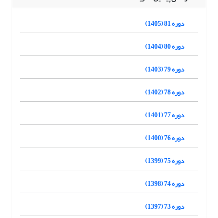
دوره 81 (1405)
دوره 80 (1404)
دوره 79 (1403)
دوره 78 (1402)
دوره 77 (1401)
دوره 76 (1400)
دوره 75 (1399)
دوره 74 (1398)
دوره 73 (1397)