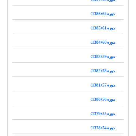
دوره 62 (1386)
دوره 61 (1385)
دوره 60 (1384)
دوره 59 (1383)
دوره 58 (1382)
دوره 57 (1381)
دوره 56 (1380)
دوره 55 (1379)
دوره 54 (1378)