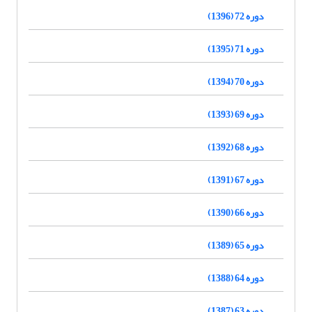
دوره 72 (1396)
دوره 71 (1395)
دوره 70 (1394)
دوره 69 (1393)
دوره 68 (1392)
دوره 67 (1391)
دوره 66 (1390)
دوره 65 (1389)
دوره 64 (1388)
دوره 63 (1387)