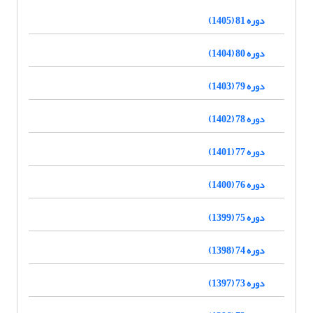
دوره 81 (1405)
دوره 80 (1404)
دوره 79 (1403)
دوره 78 (1402)
دوره 77 (1401)
دوره 76 (1400)
دوره 75 (1399)
دوره 74 (1398)
دوره 73 (1397)