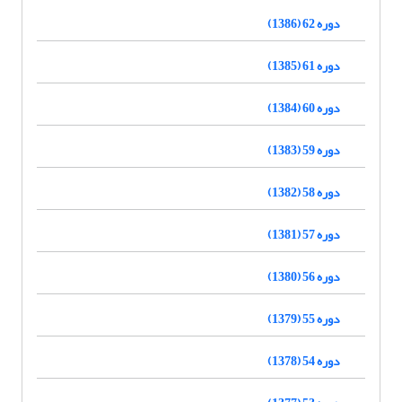
دوره 62 (1386)
دوره 61 (1385)
دوره 60 (1384)
دوره 59 (1383)
دوره 58 (1382)
دوره 57 (1381)
دوره 56 (1380)
دوره 55 (1379)
دوره 54 (1378)