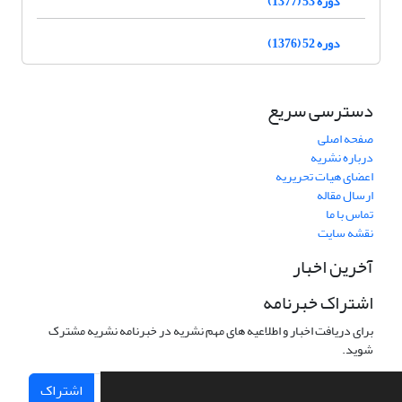
دوره 53 (1377)
دوره 52 (1376)
دسترسی سریع
صفحه اصلی
درباره نشریه
اعضای هیات تحریریه
ارسال مقاله
تماس با ما
نقشه سایت
آخرین اخبار
اشتراک خبرنامه
برای دریافت اخبار و اطلاعیه های مهم نشریه در خبرنامه نشریه مشترک
شوید.
اشتراک