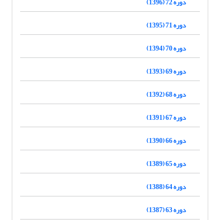
دوره 72 (1396)
دوره 71 (1395)
دوره 70 (1394)
دوره 69 (1393)
دوره 68 (1392)
دوره 67 (1391)
دوره 66 (1390)
دوره 65 (1389)
دوره 64 (1388)
دوره 63 (1387)