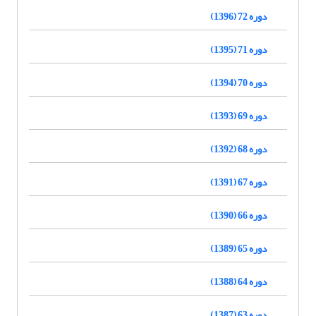
دوره 72 (1396)
دوره 71 (1395)
دوره 70 (1394)
دوره 69 (1393)
دوره 68 (1392)
دوره 67 (1391)
دوره 66 (1390)
دوره 65 (1389)
دوره 64 (1388)
دوره 63 (1387)