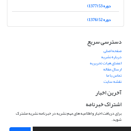
دوره 53 (1377)
دوره 52 (1376)
دسترسی سریع
صفحه اصلی
درباره نشریه
اعضای هیات تحریریه
ارسال مقاله
تماس با ما
نقشه سایت
آخرین اخبار
اشتراک خبرنامه
برای دریافت اخبار و اطلاعیه های مهم نشریه در خبرنامه نشریه مشترک
شوید.