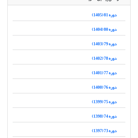
دوره 81 (1405)
دوره 80 (1404)
دوره 79 (1403)
دوره 78 (1402)
دوره 77 (1401)
دوره 76 (1400)
دوره 75 (1399)
دوره 74 (1398)
دوره 73 (1397)