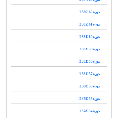
دوره 62 (1386)
دوره 61 (1385)
دوره 60 (1384)
دوره 59 (1383)
دوره 58 (1382)
دوره 57 (1381)
دوره 56 (1380)
دوره 55 (1379)
دوره 54 (1378)