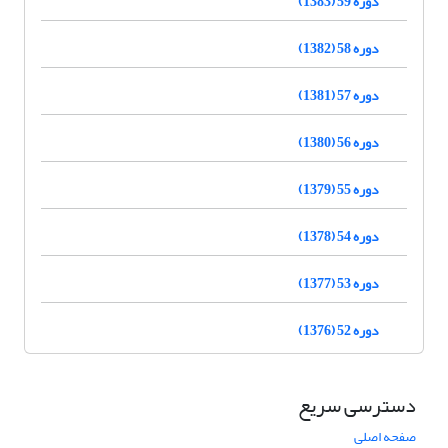
دوره 59 (1383)
دوره 58 (1382)
دوره 57 (1381)
دوره 56 (1380)
دوره 55 (1379)
دوره 54 (1378)
دوره 53 (1377)
دوره 52 (1376)
دسترسی سریع
صفحه اصلی