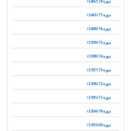
دوره 78 (1402)
دوره 77 (1401)
دوره 76 (1400)
دوره 75 (1399)
دوره 74 (1398)
دوره 73 (1397)
دوره 72 (1396)
دوره 71 (1395)
دوره 70 (1394)
دوره 69 (1393)