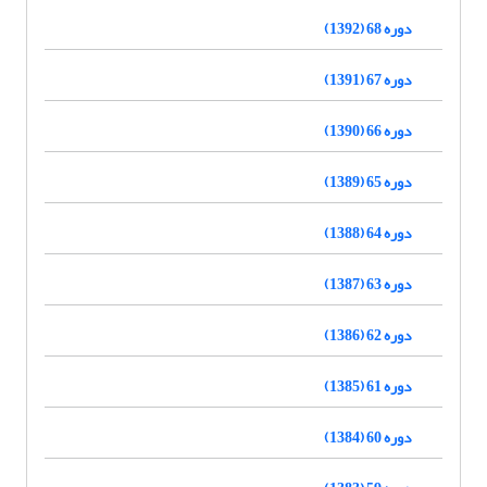
دوره 68 (1392)
دوره 67 (1391)
دوره 66 (1390)
دوره 65 (1389)
دوره 64 (1388)
دوره 63 (1387)
دوره 62 (1386)
دوره 61 (1385)
دوره 60 (1384)