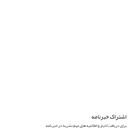
اشتراک خبرنامه
برای دریافت اخبار و اطلاعیه های مهم نشریه در خبرنامه