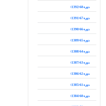
دوره 68 (1392)
دوره 67 (1391)
دوره 66 (1390)
دوره 65 (1389)
دوره 64 (1388)
دوره 63 (1387)
دوره 62 (1386)
دوره 61 (1385)
دوره 60 (1384)