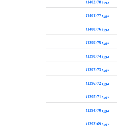
دوره 78 (1402)
دوره 77 (1401)
دوره 76 (1400)
دوره 75 (1399)
دوره 74 (1398)
دوره 73 (1397)
دوره 72 (1396)
دوره 71 (1395)
دوره 70 (1394)
دوره 69 (1393)