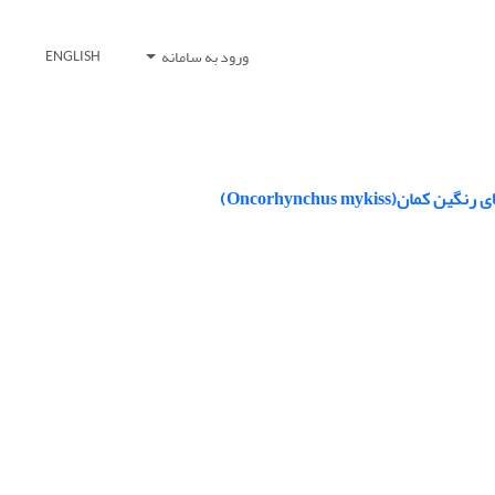
ورود به سامانه
ENGLISH
Oncorhynchus myk)