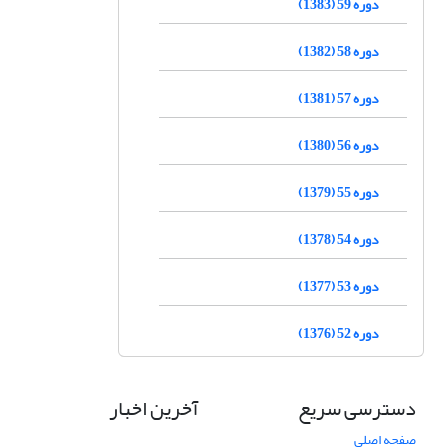
دوره 59 (1383)
دوره 58 (1382)
دوره 57 (1381)
دوره 56 (1380)
دوره 55 (1379)
دوره 54 (1378)
دوره 53 (1377)
دوره 52 (1376)
دسترسی سریع
آخرین اخبار
صفحه اصلی