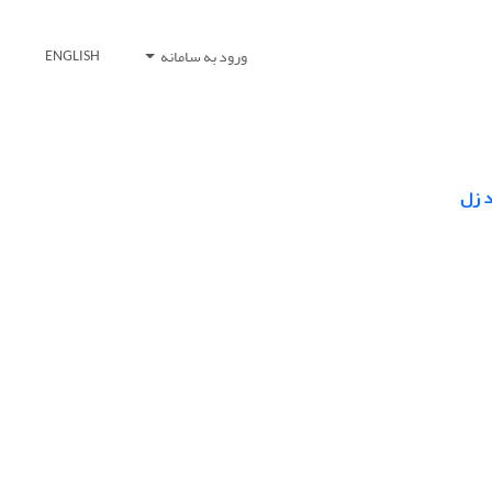
ورود به سامانه
ENGLISH