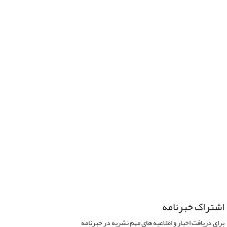
اشتراک خبرنامه
برای دریافت اخبار و اطلاعیه های مهم نشریه در خبرنامه