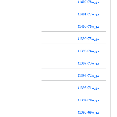
دوره 78 (1402)
دوره 77 (1401)
دوره 76 (1400)
دوره 75 (1399)
دوره 74 (1398)
دوره 73 (1397)
دوره 72 (1396)
دوره 71 (1395)
دوره 70 (1394)
دوره 69 (1393)