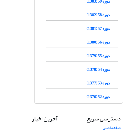
دوره 59 (1383)
دوره 58 (1382)
دوره 57 (1381)
دوره 56 (1380)
دوره 55 (1379)
دوره 54 (1378)
دوره 53 (1377)
دوره 52 (1376)
دسترسی سریع
آخرین اخبار
صفحه اصلی