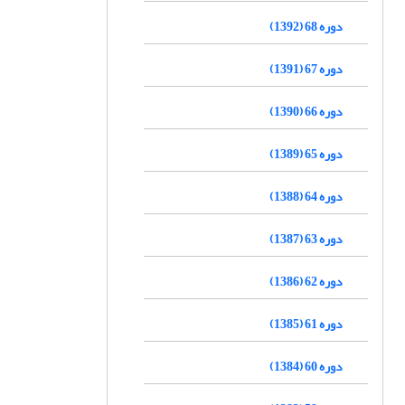
دوره 68 (1392)
دوره 67 (1391)
دوره 66 (1390)
دوره 65 (1389)
دوره 64 (1388)
دوره 63 (1387)
دوره 62 (1386)
دوره 61 (1385)
دوره 60 (1384)