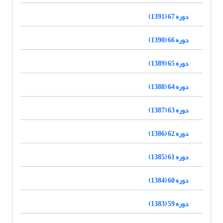
دوره 67 (1391)
دوره 66 (1390)
دوره 65 (1389)
دوره 64 (1388)
دوره 63 (1387)
دوره 62 (1386)
دوره 61 (1385)
دوره 60 (1384)
دوره 59 (1383)