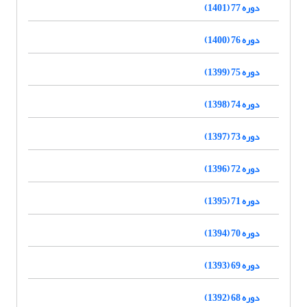
دوره 77 (1401)
دوره 76 (1400)
دوره 75 (1399)
دوره 74 (1398)
دوره 73 (1397)
دوره 72 (1396)
دوره 71 (1395)
دوره 70 (1394)
دوره 69 (1393)
دوره 68 (1392)