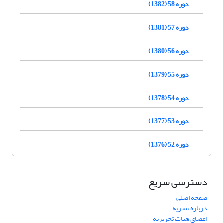
دوره 58 (1382)
دوره 57 (1381)
دوره 56 (1380)
دوره 55 (1379)
دوره 54 (1378)
دوره 53 (1377)
دوره 52 (1376)
دسترسی سریع
صفحه اصلی
درباره نشریه
اعضای هیات تحریریه