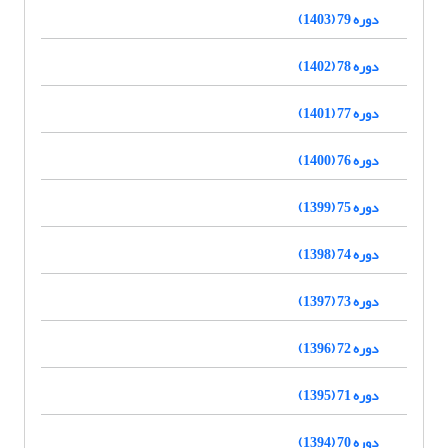
دوره 79 (1403)
دوره 78 (1402)
دوره 77 (1401)
دوره 76 (1400)
دوره 75 (1399)
دوره 74 (1398)
دوره 73 (1397)
دوره 72 (1396)
دوره 71 (1395)
دوره 70 (1394)