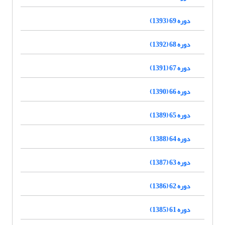
دوره 69 (1393)
دوره 68 (1392)
دوره 67 (1391)
دوره 66 (1390)
دوره 65 (1389)
دوره 64 (1388)
دوره 63 (1387)
دوره 62 (1386)
دوره 61 (1385)