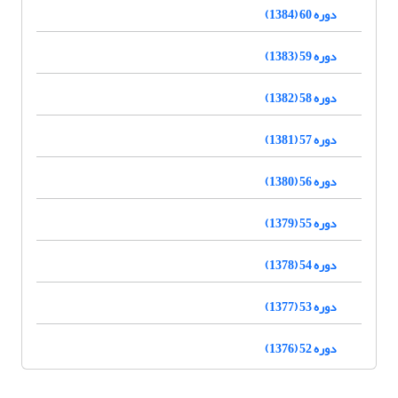
دوره 60 (1384)
دوره 59 (1383)
دوره 58 (1382)
دوره 57 (1381)
دوره 56 (1380)
دوره 55 (1379)
دوره 54 (1378)
دوره 53 (1377)
دوره 52 (1376)