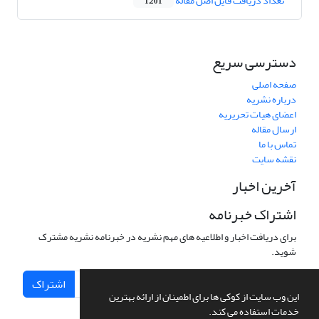
تعداد دریافت فایل اصل مقاله
1,201
دسترسی سریع
صفحه اصلی
درباره نشریه
اعضای هیات تحریریه
ارسال مقاله
تماس با ما
نقشه سایت
آخرین اخبار
اشتراک خبرنامه
برای دریافت اخبار و اطلاعیه های مهم نشریه در خبرنامه نشریه مشترک
شوید.
اشتراک
این وب سایت از کوکی ها برای اطمینان از ارائه بهترین
خدمات استفاده می کند.