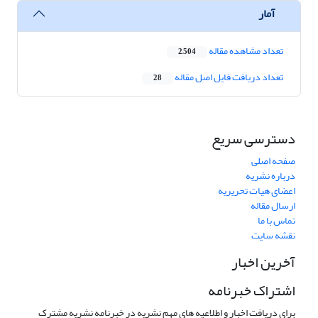
آمار
تعداد مشاهده مقاله
2,504
تعداد دریافت فایل اصل مقاله
28
دسترسی سریع
صفحه اصلی
درباره نشریه
اعضای هیات تحریریه
ارسال مقاله
تماس با ما
نقشه سایت
آخرین اخبار
اشتراک خبرنامه
برای دریافت اخبار و اطلاعیه های مهم نشریه در خبرنامه نشریه مشترک