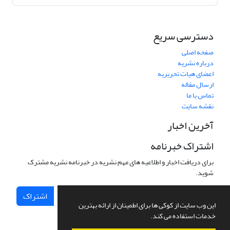
دسترسی سریع
صفحه اصلی
درباره نشریه
اعضای هیات تحریریه
ارسال مقاله
تماس با ما
نقشه سایت
آخرین اخبار
اشتراک خبرنامه
برای دریافت اخبار و اطلاعیه های مهم نشریه در خبرنامه نشریه مشترک
شوید.
اشتراک
این وب سایت از کوکی ها برای اطمینان از ارائه بهترین
خدمات استفاده می کند.