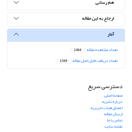
هم رسانی
ارجاع به این مقاله
آمار
تعداد مشاهده مقاله
2,464
تعداد دریافت فایل اصل مقاله
1,569
دسترسی سریع
صفحه اصلی
درباره نشریه
اعضای هیات تحریریه
ارسال مقاله
تماس با ما
نقشه سایت