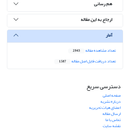
هم رسانی
ارجاع به این مقاله
آمار
تعداد مشاهده مقاله
2,943
تعداد دریافت فایل اصل مقاله
1,587
دسترسی سریع
صفحه اصلی
درباره نشریه
اعضای هیات تحریریه
ارسال مقاله
تماس با ما
نقشه سایت