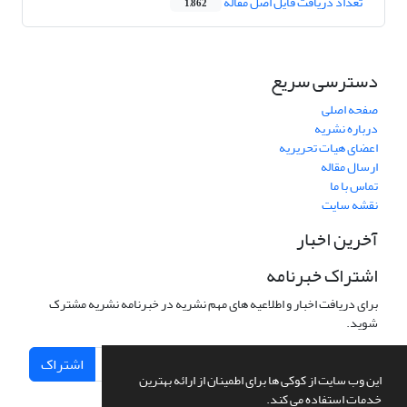
تعداد دریافت فایل اصل مقاله
1,862
دسترسی سریع
صفحه اصلی
درباره نشریه
اعضای هیات تحریریه
ارسال مقاله
تماس با ما
نقشه سایت
آخرین اخبار
اشتراک خبرنامه
برای دریافت اخبار و اطلاعیه های مهم نشریه در خبرنامه نشریه مشترک
شوید.
اشتراک
این وب سایت از کوکی ها برای اطمینان از ارائه بهترین
خدمات استفاده می کند.