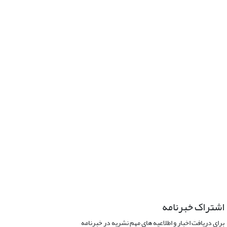
اشتراک خبرنامه
برای دریافت اخبار و اطلاعیه های مهم نشریه در خبرنامه