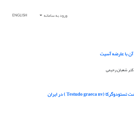
ورود به سامانه
ENGLISH
 آن با عارضه آسیت
دکتر شعبان رحیمی