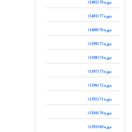
دوره 78 (1402)
دوره 77 (1401)
دوره 76 (1400)
دوره 75 (1399)
دوره 74 (1398)
دوره 73 (1397)
دوره 72 (1396)
دوره 71 (1395)
دوره 70 (1394)
دوره 69 (1393)