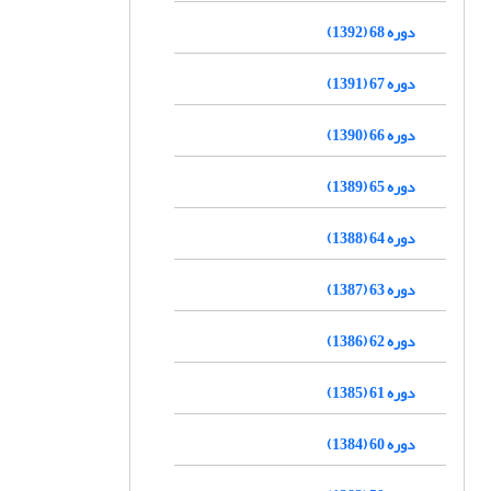
دوره 68 (1392)
دوره 67 (1391)
دوره 66 (1390)
دوره 65 (1389)
دوره 64 (1388)
دوره 63 (1387)
دوره 62 (1386)
دوره 61 (1385)
دوره 60 (1384)