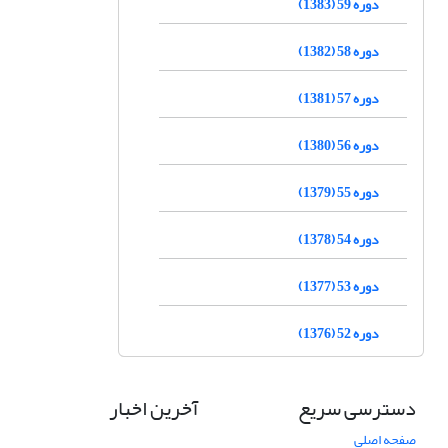
دوره 59 (1383)
دوره 58 (1382)
دوره 57 (1381)
دوره 56 (1380)
دوره 55 (1379)
دوره 54 (1378)
دوره 53 (1377)
دوره 52 (1376)
دسترسی سریع
آخرین اخبار
صفحه اصلی