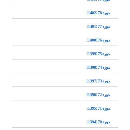
دوره 78 (1402)
دوره 77 (1401)
دوره 76 (1400)
دوره 75 (1399)
دوره 74 (1398)
دوره 73 (1397)
دوره 72 (1396)
دوره 71 (1395)
دوره 70 (1394)