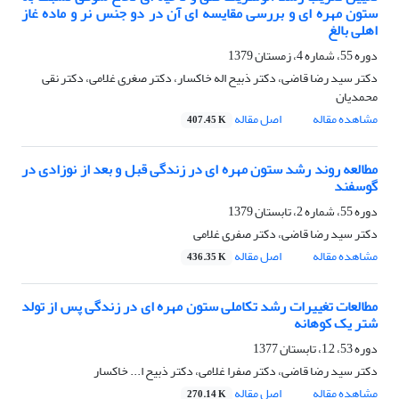
ستون مهره ای و بررسی مقایسه ای آن در دو جنس نر و ماده غاز
اهلی بالغ
دوره 55، شماره 4، زمستان 1379
دکتر سید رضا قاضی، دکتر ذبیح اله خاکسار، دکتر صغری غلامی، دکتر نقی
محمدیان
مشاهده مقاله
اصل مقاله
407.45 K
مطالعه روند رشد ستون مهره ای در زندگی قبل و بعد از نوزادی در
گوسفند
دوره 55، شماره 2، تابستان 1379
دکتر سید رضا قاضی، دکتر صفری غلامی
مشاهده مقاله
اصل مقاله
436.35 K
مطالعات تغییرات رشد تکاملی ستون مهره ای در زندگی پس از تولد
شتر یک کوهانه
دوره 53، 1,2، تابستان 1377
دکتر سید رضا قاضی، دکتر صفرا غلامی، دکتر ذبیح ا... خاکسار
مشاهده مقاله
اصل مقاله
270.14 K