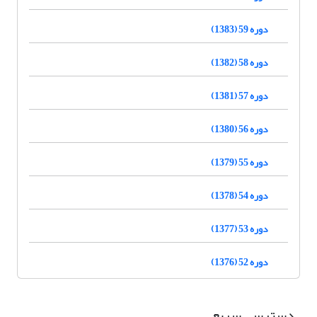
دوره 59 (1383)
دوره 58 (1382)
دوره 57 (1381)
دوره 56 (1380)
دوره 55 (1379)
دوره 54 (1378)
دوره 53 (1377)
دوره 52 (1376)
دسترسی سریع