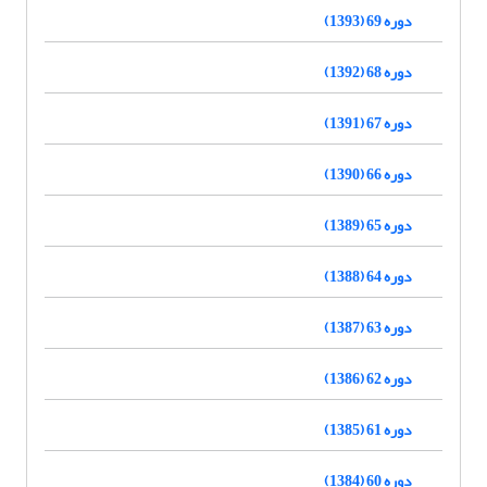
دوره 69 (1393)
دوره 68 (1392)
دوره 67 (1391)
دوره 66 (1390)
دوره 65 (1389)
دوره 64 (1388)
دوره 63 (1387)
دوره 62 (1386)
دوره 61 (1385)
دوره 60 (1384)