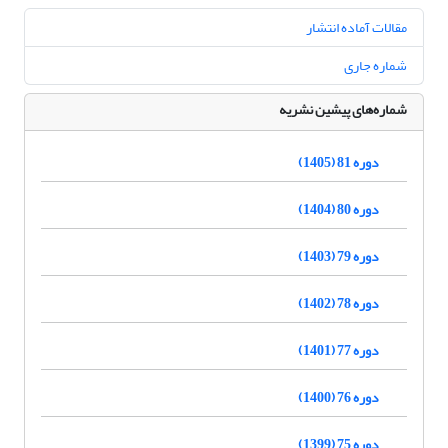
مقالات آماده انتشار
شماره جاری
شماره‌های پیشین نشریه
دوره 81 (1405)
دوره 80 (1404)
دوره 79 (1403)
دوره 78 (1402)
دوره 77 (1401)
دوره 76 (1400)
دوره 75 (1399)