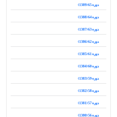
دوره 65 (1389)
دوره 64 (1388)
دوره 63 (1387)
دوره 62 (1386)
دوره 61 (1385)
دوره 60 (1384)
دوره 59 (1383)
دوره 58 (1382)
دوره 57 (1381)
دوره 56 (1380)