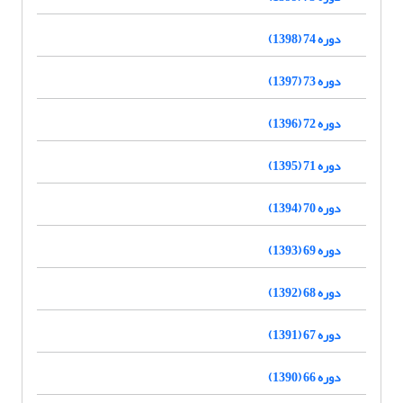
دوره 74 (1398)
دوره 73 (1397)
دوره 72 (1396)
دوره 71 (1395)
دوره 70 (1394)
دوره 69 (1393)
دوره 68 (1392)
دوره 67 (1391)
دوره 66 (1390)