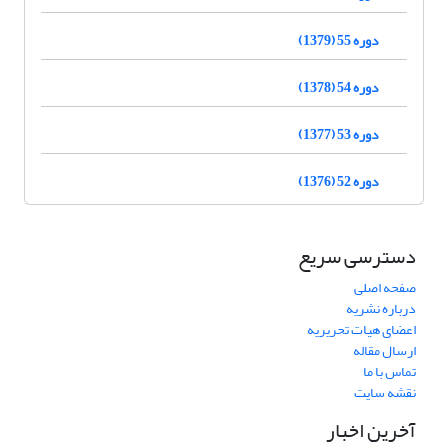
دوره 55 (1379)
دوره 54 (1378)
دوره 53 (1377)
دوره 52 (1376)
دسترسی سریع
صفحه اصلی
درباره نشریه
اعضای هیات تحریریه
ارسال مقاله
تماس با ما
نقشه سایت
آخرین اخبار