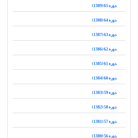
دوره 65 (1389)
دوره 64 (1388)
دوره 63 (1387)
دوره 62 (1386)
دوره 61 (1385)
دوره 60 (1384)
دوره 59 (1383)
دوره 58 (1382)
دوره 57 (1381)
دوره 56 (1380)