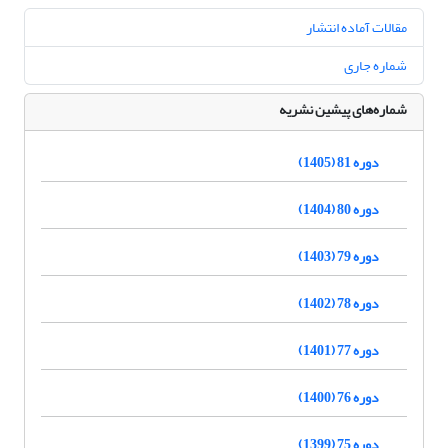
مقالات آماده انتشار
شماره جاری
شماره‌های پیشین نشریه
دوره 81 (1405)
دوره 80 (1404)
دوره 79 (1403)
دوره 78 (1402)
دوره 77 (1401)
دوره 76 (1400)
دوره 75 (1399)