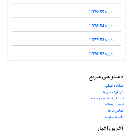
دوره 55 (1379)
دوره 54 (1378)
دوره 53 (1377)
دوره 52 (1376)
دسترسی سریع
صفحه اصلی
درباره نشریه
اعضای هیات تحریریه
ارسال مقاله
تماس با ما
نقشه سایت
آخرین اخبار