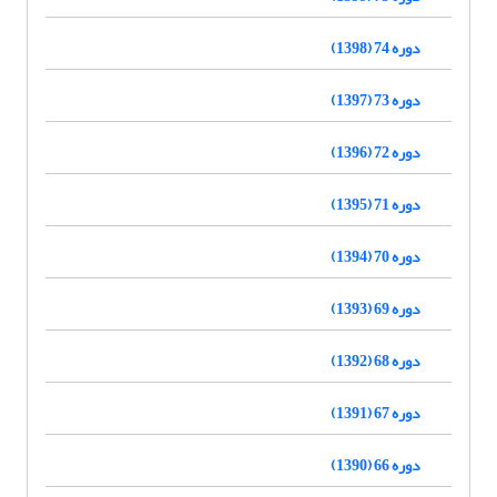
دوره 74 (1398)
دوره 73 (1397)
دوره 72 (1396)
دوره 71 (1395)
دوره 70 (1394)
دوره 69 (1393)
دوره 68 (1392)
دوره 67 (1391)
دوره 66 (1390)