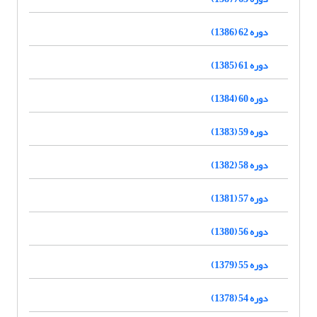
دوره 62 (1386)
دوره 61 (1385)
دوره 60 (1384)
دوره 59 (1383)
دوره 58 (1382)
دوره 57 (1381)
دوره 56 (1380)
دوره 55 (1379)
دوره 54 (1378)