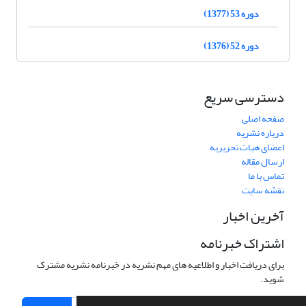
دوره 53 (1377)
دوره 52 (1376)
دسترسی سریع
صفحه اصلی
درباره نشریه
اعضای هیات تحریریه
ارسال مقاله
تماس با ما
نقشه سایت
آخرین اخبار
اشتراک خبرنامه
برای دریافت اخبار و اطلاعیه های مهم نشریه در خبرنامه نشریه مشترک
شوید.