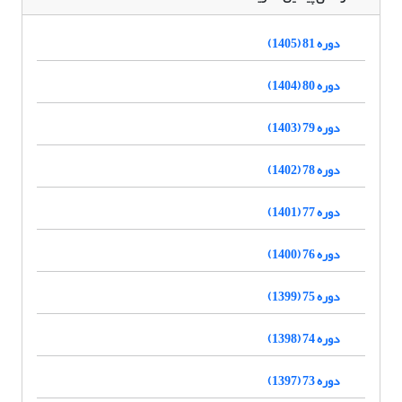
دوره 81 (1405)
دوره 80 (1404)
دوره 79 (1403)
دوره 78 (1402)
دوره 77 (1401)
دوره 76 (1400)
دوره 75 (1399)
دوره 74 (1398)
دوره 73 (1397)