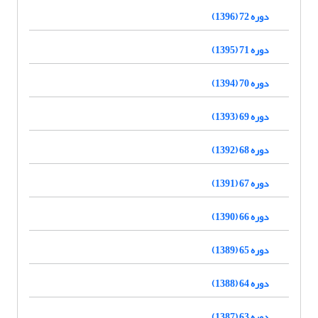
دوره 72 (1396)
دوره 71 (1395)
دوره 70 (1394)
دوره 69 (1393)
دوره 68 (1392)
دوره 67 (1391)
دوره 66 (1390)
دوره 65 (1389)
دوره 64 (1388)
دوره 63 (1387)