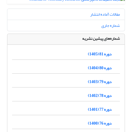
مقالات آماده انتشار
شماره جاری
شماره‌های پیشین نشریه
دوره 81 (1405)
دوره 80 (1404)
دوره 79 (1403)
دوره 78 (1402)
دوره 77 (1401)
دوره 76 (1400)