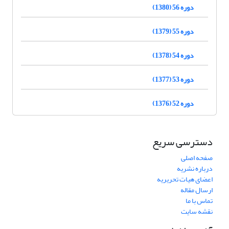
دوره 56 (1380)
دوره 55 (1379)
دوره 54 (1378)
دوره 53 (1377)
دوره 52 (1376)
دسترسی سریع
صفحه اصلی
درباره نشریه
اعضای هیات تحریریه
ارسال مقاله
تماس با ما
نقشه سایت