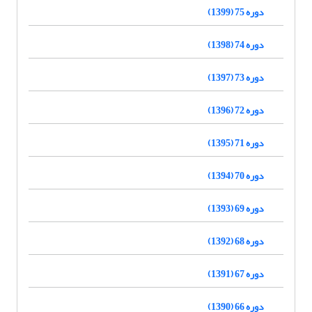
دوره 75 (1399)
دوره 74 (1398)
دوره 73 (1397)
دوره 72 (1396)
دوره 71 (1395)
دوره 70 (1394)
دوره 69 (1393)
دوره 68 (1392)
دوره 67 (1391)
دوره 66 (1390)