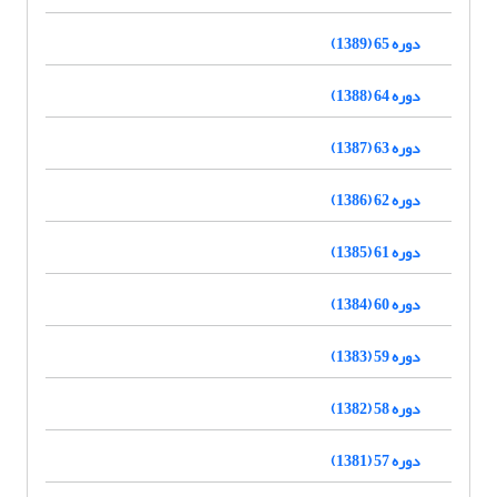
دوره 65 (1389)
دوره 64 (1388)
دوره 63 (1387)
دوره 62 (1386)
دوره 61 (1385)
دوره 60 (1384)
دوره 59 (1383)
دوره 58 (1382)
دوره 57 (1381)