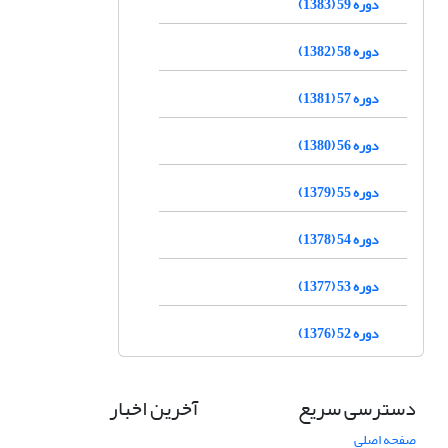
دوره 59 (1383)
دوره 58 (1382)
دوره 57 (1381)
دوره 56 (1380)
دوره 55 (1379)
دوره 54 (1378)
دوره 53 (1377)
دوره 52 (1376)
دسترسی سریع
آخرین اخبار
صفحه اصلی