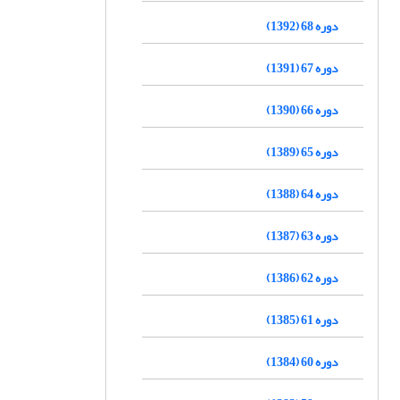
دوره 68 (1392)
دوره 67 (1391)
دوره 66 (1390)
دوره 65 (1389)
دوره 64 (1388)
دوره 63 (1387)
دوره 62 (1386)
دوره 61 (1385)
دوره 60 (1384)