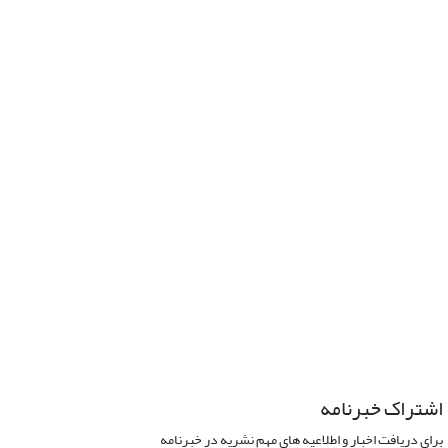
اشتراک خبرنامه
برای دریافت اخبار و اطلاعیه های مهم نشریه در خبرنامه