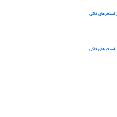
ر استخرهای خاکی
ر استخرهای خاکی