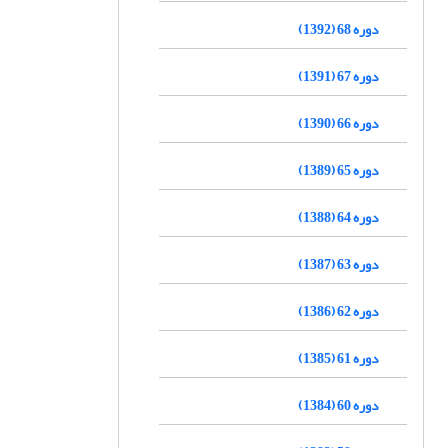
دوره 68 (1392)
دوره 67 (1391)
دوره 66 (1390)
دوره 65 (1389)
دوره 64 (1388)
دوره 63 (1387)
دوره 62 (1386)
دوره 61 (1385)
دوره 60 (1384)