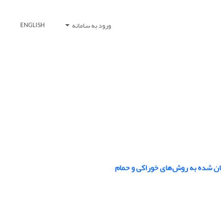
ورود به سامانه
ENGLISH
مان شده به روش‌های خوراکی و حمام