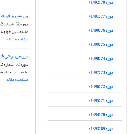
دوره 78 (1402)
بررسی برخی فاک
دوره 77 (1401)
دوره 62، شماره 2، پاییز 1386
دوره 76 (1400)
غلامحسین خواجه، 
مشاهده مقاله
دوره 75 (1399)
بررسی برخی فاک
دوره 74 (1398)
دوره 62، شماره 2، تابستان 1386، صفحه
غلامحسین خواجه، 
دوره 73 (1397)
مشاهده مقاله
دوره 72 (1396)
دوره 71 (1395)
دوره 70 (1394)
دوره 69 (1393)