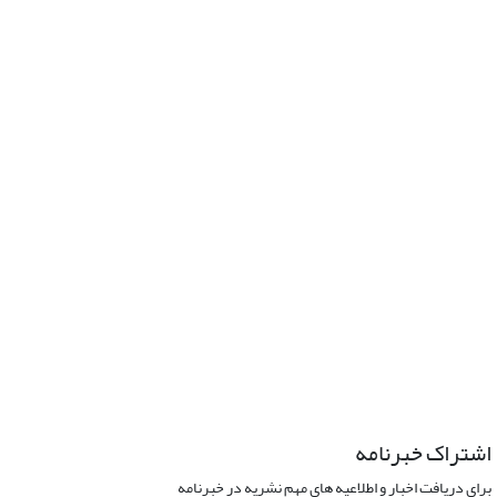
اشتراک خبرنامه
برای دریافت اخبار و اطلاعیه های مهم نشریه در خبرنامه