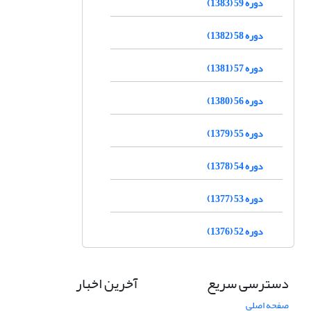
دوره 59 (1383)
دوره 58 (1382)
دوره 57 (1381)
دوره 56 (1380)
دوره 55 (1379)
دوره 54 (1378)
دوره 53 (1377)
دوره 52 (1376)
دسترسی سریع
آخرین اخبار
صفحه اصلی