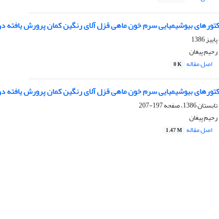
تورهای بیوشیمیایی سرم خون ماهی قزل آلای رنگین کمان پرورش یافته د
رحیم پیغان
اصل مقاله
0 K
تورهای بیوشیمیایی سرم خون ماهی قزل آلای رنگین کمان پرورش یافته د
197-207
رحیم پیغان
اصل مقاله
1.47 M