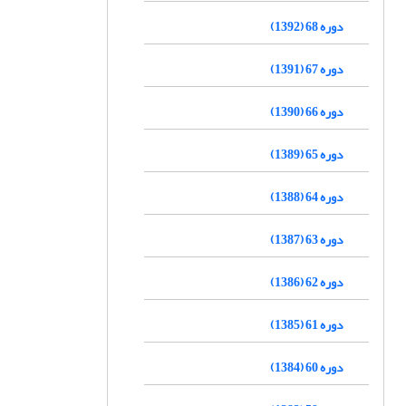
دوره 68 (1392)
دوره 67 (1391)
دوره 66 (1390)
دوره 65 (1389)
دوره 64 (1388)
دوره 63 (1387)
دوره 62 (1386)
دوره 61 (1385)
دوره 60 (1384)