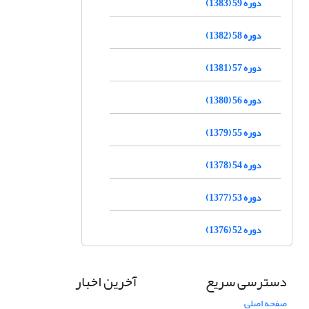
دوره 59 (1383)
دوره 58 (1382)
دوره 57 (1381)
دوره 56 (1380)
دوره 55 (1379)
دوره 54 (1378)
دوره 53 (1377)
دوره 52 (1376)
دسترسی سریع
آخرین اخبار
صفحه اصلی