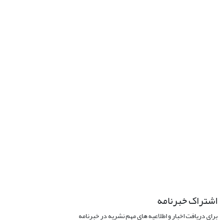
اشتراک خبرنامه
برای دریافت اخبار و اطلاعیه های مهم نشریه در خبرنامه