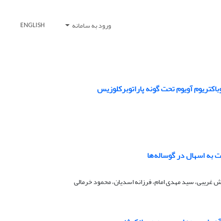
ورود به سامانه
ENGLISH
 غریبی، سید مهدی امام، فرزانه اسدیان، محمود خرمالی