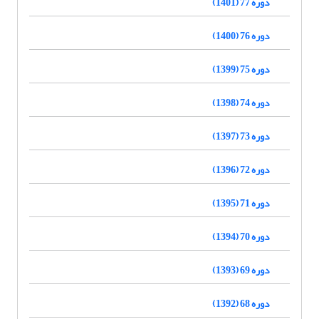
دوره 77 (1401)
دوره 76 (1400)
دوره 75 (1399)
دوره 74 (1398)
دوره 73 (1397)
دوره 72 (1396)
دوره 71 (1395)
دوره 70 (1394)
دوره 69 (1393)
دوره 68 (1392)