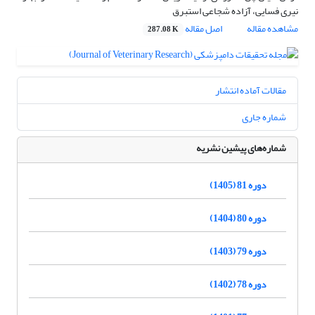
نیری فسایی، آزاده شجاعی استبرق
مشاهده مقاله
اصل مقاله
287.08 K
مقالات آماده انتشار
شماره جاری
شماره‌های پیشین نشریه
دوره 81 (1405)
دوره 80 (1404)
دوره 79 (1403)
دوره 78 (1402)