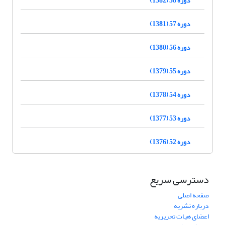
دوره 57 (1381)
دوره 56 (1380)
دوره 55 (1379)
دوره 54 (1378)
دوره 53 (1377)
دوره 52 (1376)
دسترسی سریع
صفحه اصلی
درباره نشریه
اعضای هیات تحریریه