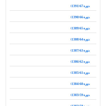
دوره 67 (1391)
دوره 66 (1390)
دوره 65 (1389)
دوره 64 (1388)
دوره 63 (1387)
دوره 62 (1386)
دوره 61 (1385)
دوره 60 (1384)
دوره 59 (1383)
دوره 58 (1382)