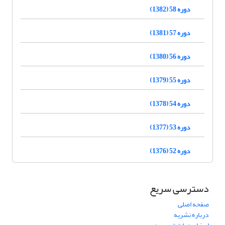
دوره 58 (1382)
دوره 57 (1381)
دوره 56 (1380)
دوره 55 (1379)
دوره 54 (1378)
دوره 53 (1377)
دوره 52 (1376)
دسترسی سریع
صفحه اصلی
درباره نشریه