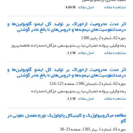
مشاهده مقاله
اصل مقاله
4.04 M
اثر مدت محرومیت ازخوراک بر تولید کل ایمنو گلوبولین‌ها و
درصدلنفوسیت‌های نیمچه‌ها و خروس‌های نا بالغ مادر گوشتی
دوره 62، شماره 2، پاییز 1386
رضا وکیلی، پروانه خضرائی نیا، پرستو یوسفی، مژگان احمدزاده، فاطمه پیروز
مشاهده مقاله
اصل مقاله
1.1 M
اثر مدت محرومیت ازخوراک بر تولید کل ایمنو گلوبولین‌ها و
درصدلنفوسیت‌های نیمچه‌ها و خروس‌های نا بالغ مادر گوشتی
دوره 62، شماره 2، تابستان 1386، صفحه
121-124
رضا وکیلی، پروانه خضرائی نیا، پرستو یوسفی، مژگان احمدزاده
مشاهده مقاله
اصل مقاله
1.1 M
مطالعه میکروبیولوژیک و کلینیکال پاتولوژیک تورم مفصل عفونی در
گاو
دوره 61، شماره 1، بهار 1385، صفحه
33-38