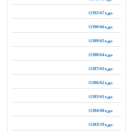
دوره 67 (1391)
دوره 66 (1390)
دوره 65 (1389)
دوره 64 (1388)
دوره 63 (1387)
دوره 62 (1386)
دوره 61 (1385)
دوره 60 (1384)
دوره 59 (1383)