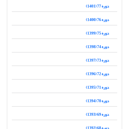
دوره 77 (1401)
دوره 76 (1400)
دوره 75 (1399)
دوره 74 (1398)
دوره 73 (1397)
دوره 72 (1396)
دوره 71 (1395)
دوره 70 (1394)
دوره 69 (1393)
دوره 68 (1392)