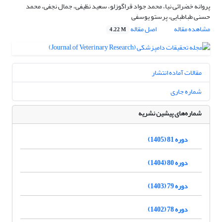
پروانه خضرائی نیا، محمد جواد قراگوزلو، سعید نظیفی، جمال نجفی، محمد
حسنی طباطبایی، پرستو یوسفی
مشاهده مقاله
اصل مقاله
4.22 M
مقالات آماده انتشار
شماره جاری
شماره‌های پیشین نشریه
دوره 81 (1405)
دوره 80 (1404)
دوره 79 (1403)
دوره 78 (1402)