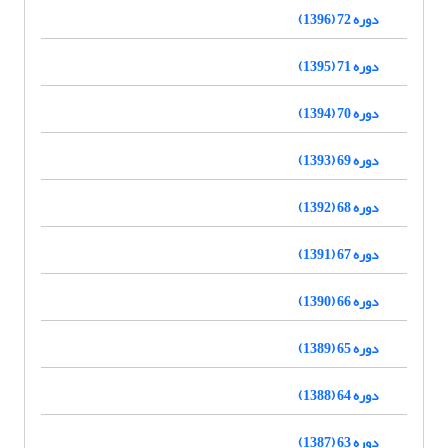
دوره 72 (1396)
دوره 71 (1395)
دوره 70 (1394)
دوره 69 (1393)
دوره 68 (1392)
دوره 67 (1391)
دوره 66 (1390)
دوره 65 (1389)
دوره 64 (1388)
دوره 63 (1387)