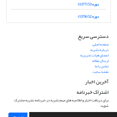
دوره 53 (1377)
دوره 52 (1376)
دسترسی سریع
صفحه اصلی
درباره نشریه
اعضای هیات تحریریه
ارسال مقاله
تماس با ما
نقشه سایت
آخرین اخبار
اشتراک خبرنامه
برای دریافت اخبار و اطلاعیه های مهم نشریه در خبرنامه نشریه مشترک
شوید.