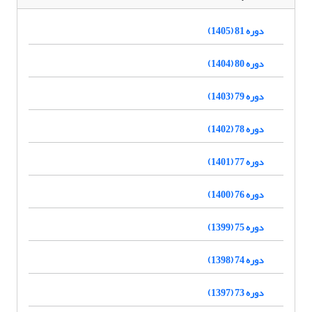
دوره 81 (1405)
دوره 80 (1404)
دوره 79 (1403)
دوره 78 (1402)
دوره 77 (1401)
دوره 76 (1400)
دوره 75 (1399)
دوره 74 (1398)
دوره 73 (1397)