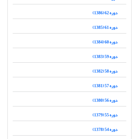
دوره 62 (1386)
دوره 61 (1385)
دوره 60 (1384)
دوره 59 (1383)
دوره 58 (1382)
دوره 57 (1381)
دوره 56 (1380)
دوره 55 (1379)
دوره 54 (1378)