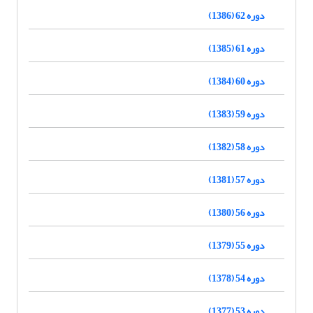
دوره 62 (1386)
دوره 61 (1385)
دوره 60 (1384)
دوره 59 (1383)
دوره 58 (1382)
دوره 57 (1381)
دوره 56 (1380)
دوره 55 (1379)
دوره 54 (1378)
دوره 53 (1377)