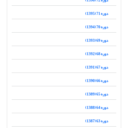
دوره 71 (1395)
دوره 70 (1394)
دوره 69 (1393)
دوره 68 (1392)
دوره 67 (1391)
دوره 66 (1390)
دوره 65 (1389)
دوره 64 (1388)
دوره 63 (1387)