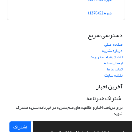
دوره 52 (1376)
دسترسی سریع
صفحه اصلی
درباره نشریه
اعضای هیات تحریریه
ارسال مقاله
تماس با ما
نقشه سایت
آخرین اخبار
اشتراک خبرنامه
برای دریافت اخبار و اطلاعیه های مهم نشریه در خبرنامه نشریه مشترک
شوید.
اشتراک