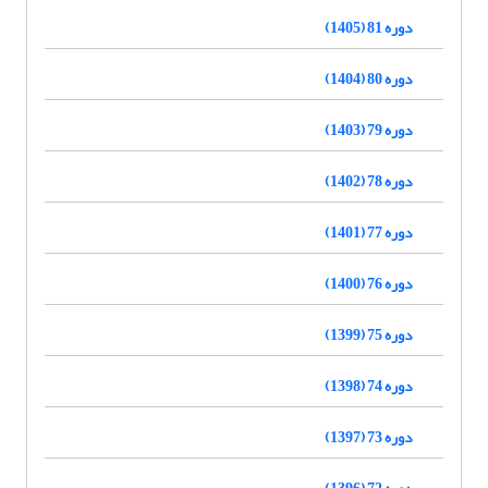
دوره 81 (1405)
دوره 80 (1404)
دوره 79 (1403)
دوره 78 (1402)
دوره 77 (1401)
دوره 76 (1400)
دوره 75 (1399)
دوره 74 (1398)
دوره 73 (1397)
دوره 72 (1396)