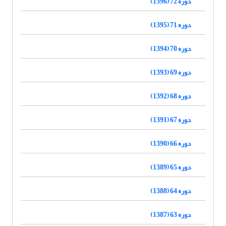
دوره 72 (1396)
دوره 71 (1395)
دوره 70 (1394)
دوره 69 (1393)
دوره 68 (1392)
دوره 67 (1391)
دوره 66 (1390)
دوره 65 (1389)
دوره 64 (1388)
دوره 63 (1387)