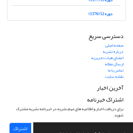
دوره 52 (1376)
دسترسی سریع
صفحه اصلی
درباره نشریه
اعضای هیات تحریریه
ارسال مقاله
تماس با ما
نقشه سایت
آخرین اخبار
اشتراک خبرنامه
برای دریافت اخبار و اطلاعیه های مهم نشریه در خبرنامه نشریه مشترک
شوید.
اشتراک