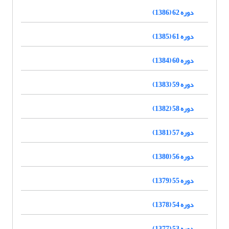
دوره 62 (1386)
دوره 61 (1385)
دوره 60 (1384)
دوره 59 (1383)
دوره 58 (1382)
دوره 57 (1381)
دوره 56 (1380)
دوره 55 (1379)
دوره 54 (1378)
دوره 53 (1377)