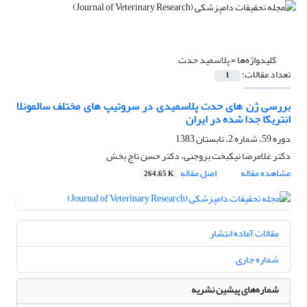
کلیدواژه‌ها =
پلاسمید حدت
تعداد مقالات:
1
بررسی ژن های حدت پلاسمیدی در سروتیپ های مختلف سالمونلا
انتریکا جدا شده در ایران
دوره 59، شماره 2، تابستان 1383
دکتر غلامرضا نیکبخت بروجنی، دکتر حسن تاج بخش
مشاهده مقاله
اصل مقاله
264.65 K
مقالات آماده انتشار
شماره جاری
شماره‌های پیشین نشریه