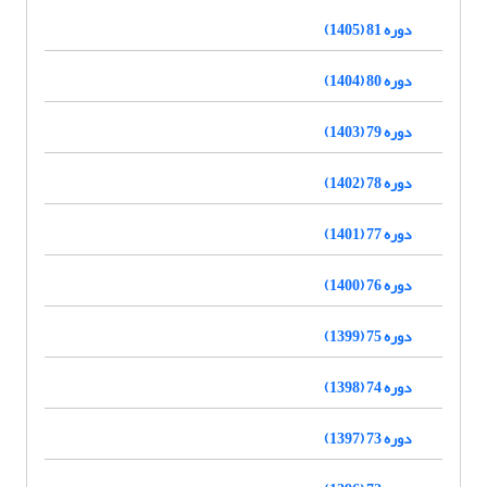
دوره 81 (1405)
دوره 80 (1404)
دوره 79 (1403)
دوره 78 (1402)
دوره 77 (1401)
دوره 76 (1400)
دوره 75 (1399)
دوره 74 (1398)
دوره 73 (1397)