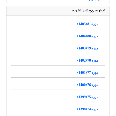
شماره‌های پیشین نشریه
دوره 81 (1405)
دوره 80 (1404)
دوره 79 (1403)
دوره 78 (1402)
دوره 77 (1401)
دوره 76 (1400)
دوره 75 (1399)
دوره 74 (1398)