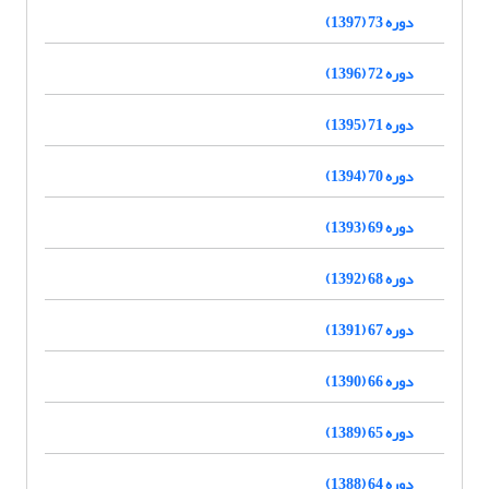
دوره 73 (1397)
دوره 72 (1396)
دوره 71 (1395)
دوره 70 (1394)
دوره 69 (1393)
دوره 68 (1392)
دوره 67 (1391)
دوره 66 (1390)
دوره 65 (1389)
دوره 64 (1388)