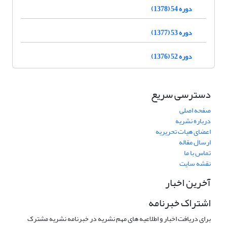
دوره 54 (1378)
دوره 53 (1377)
دوره 52 (1376)
دسترسی سریع
صفحه اصلی
درباره نشریه
اعضای هیات تحریریه
ارسال مقاله
تماس با ما
نقشه سایت
آخرین اخبار
اشتراک خبرنامه
برای دریافت اخبار و اطلاعیه های مهم نشریه در خبرنامه نشریه مشترک