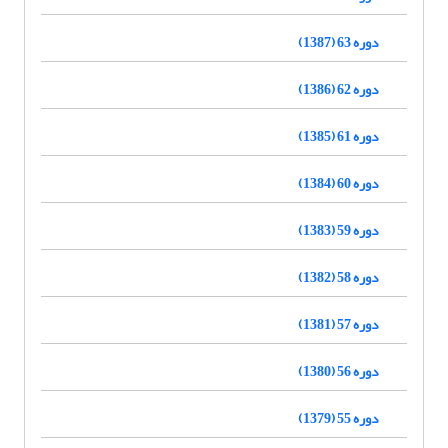
دوره 63 (1387)
دوره 62 (1386)
دوره 61 (1385)
دوره 60 (1384)
دوره 59 (1383)
دوره 58 (1382)
دوره 57 (1381)
دوره 56 (1380)
دوره 55 (1379)