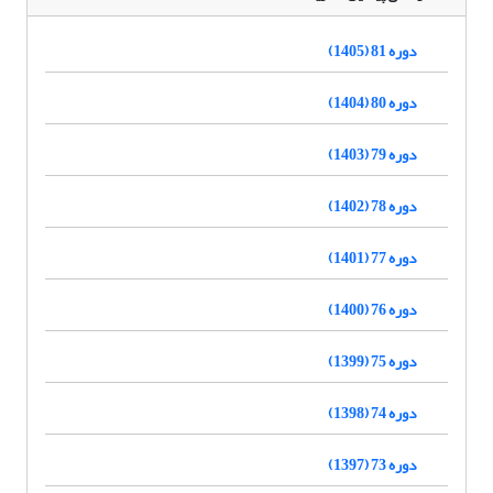
دوره 81 (1405)
دوره 80 (1404)
دوره 79 (1403)
دوره 78 (1402)
دوره 77 (1401)
دوره 76 (1400)
دوره 75 (1399)
دوره 74 (1398)
دوره 73 (1397)