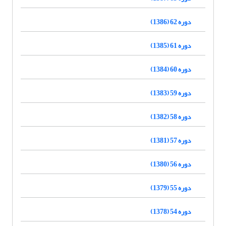
دوره 62 (1386)
دوره 61 (1385)
دوره 60 (1384)
دوره 59 (1383)
دوره 58 (1382)
دوره 57 (1381)
دوره 56 (1380)
دوره 55 (1379)
دوره 54 (1378)