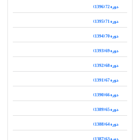
دوره 72 (1396)
دوره 71 (1395)
دوره 70 (1394)
دوره 69 (1393)
دوره 68 (1392)
دوره 67 (1391)
دوره 66 (1390)
دوره 65 (1389)
دوره 64 (1388)
دوره 63 (1387)