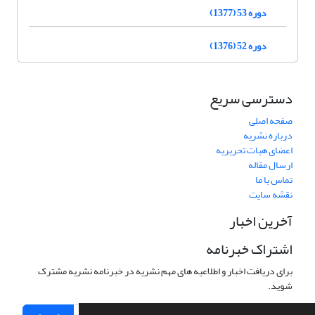
دوره 53 (1377)
دوره 52 (1376)
دسترسی سریع
صفحه اصلی
درباره نشریه
اعضای هیات تحریریه
ارسال مقاله
تماس با ما
نقشه سایت
آخرین اخبار
اشتراک خبرنامه
برای دریافت اخبار و اطلاعیه های مهم نشریه در خبرنامه نشریه مشترک
شوید.