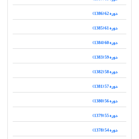
دوره 62 (1386)
دوره 61 (1385)
دوره 60 (1384)
دوره 59 (1383)
دوره 58 (1382)
دوره 57 (1381)
دوره 56 (1380)
دوره 55 (1379)
دوره 54 (1378)