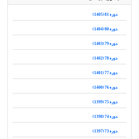
دوره 81 (1405)
دوره 80 (1404)
دوره 79 (1403)
دوره 78 (1402)
دوره 77 (1401)
دوره 76 (1400)
دوره 75 (1399)
دوره 74 (1398)
دوره 73 (1397)