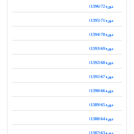
دوره 72 (1396)
دوره 71 (1395)
دوره 70 (1394)
دوره 69 (1393)
دوره 68 (1392)
دوره 67 (1391)
دوره 66 (1390)
دوره 65 (1389)
دوره 64 (1388)
دوره 63 (1387)