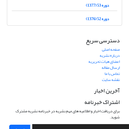
دوره 53 (1377)
دوره 52 (1376)
دسترسی سریع
صفحه اصلی
درباره نشریه
اعضای هیات تحریریه
ارسال مقاله
تماس با ما
نقشه سایت
آخرین اخبار
اشتراک خبرنامه
برای دریافت اخبار و اطلاعیه های مهم نشریه در خبرنامه نشریه مشترک
شوید.