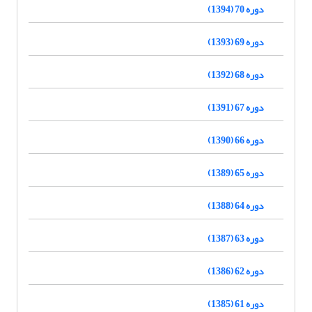
دوره 70 (1394)
دوره 69 (1393)
دوره 68 (1392)
دوره 67 (1391)
دوره 66 (1390)
دوره 65 (1389)
دوره 64 (1388)
دوره 63 (1387)
دوره 62 (1386)
دوره 61 (1385)