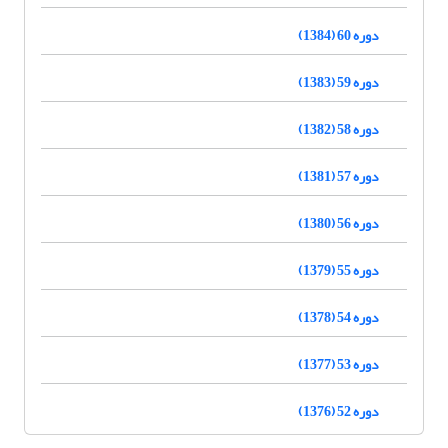
دوره 60 (1384)
دوره 59 (1383)
دوره 58 (1382)
دوره 57 (1381)
دوره 56 (1380)
دوره 55 (1379)
دوره 54 (1378)
دوره 53 (1377)
دوره 52 (1376)