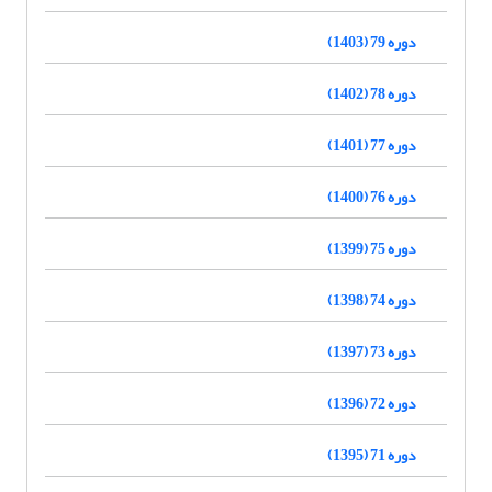
دوره 79 (1403)
دوره 78 (1402)
دوره 77 (1401)
دوره 76 (1400)
دوره 75 (1399)
دوره 74 (1398)
دوره 73 (1397)
دوره 72 (1396)
دوره 71 (1395)