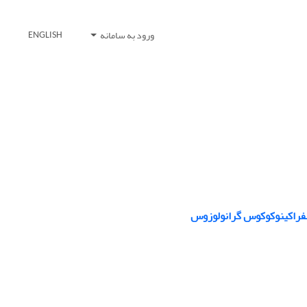
ورود به سامانه
ENGLISH
وسفراکینوکوکوس گرانولوزوس