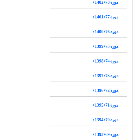
دوره 78 (1402)
دوره 77 (1401)
دوره 76 (1400)
دوره 75 (1399)
دوره 74 (1398)
دوره 73 (1397)
دوره 72 (1396)
دوره 71 (1395)
دوره 70 (1394)
دوره 69 (1393)