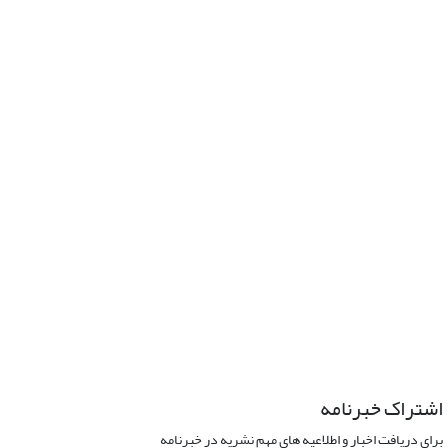
اشتراک خبرنامه
برای دریافت اخبار و اطلاعیه های مهم نشریه در خبرنامه