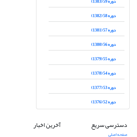
دوره 59 (1383)
دوره 58 (1382)
دوره 57 (1381)
دوره 56 (1380)
دوره 55 (1379)
دوره 54 (1378)
دوره 53 (1377)
دوره 52 (1376)
دسترسی سریع
آخرین اخبار
صفحه اصلی