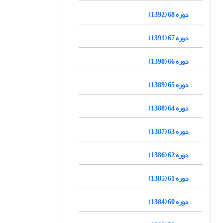
دوره 68 (1392)
دوره 67 (1391)
دوره 66 (1390)
دوره 65 (1389)
دوره 64 (1388)
دوره 63 (1387)
دوره 62 (1386)
دوره 61 (1385)
دوره 60 (1384)