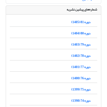
شماره‌های پیشین نشریه
دوره 81 (1405)
دوره 80 (1404)
دوره 79 (1403)
دوره 78 (1402)
دوره 77 (1401)
دوره 76 (1400)
دوره 75 (1399)
دوره 74 (1398)