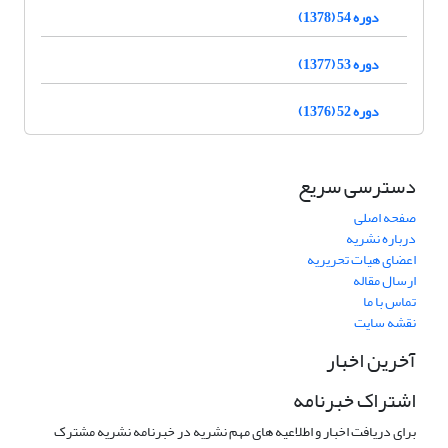
دوره 54 (1378)
دوره 53 (1377)
دوره 52 (1376)
دسترسی سریع
صفحه اصلی
درباره نشریه
اعضای هیات تحریریه
ارسال مقاله
تماس با ما
نقشه سایت
آخرین اخبار
اشتراک خبرنامه
برای دریافت اخبار و اطلاعیه های مهم نشریه در خبرنامه نشریه مشترک