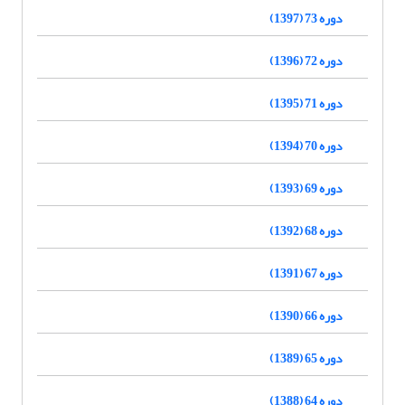
دوره 73 (1397)
دوره 72 (1396)
دوره 71 (1395)
دوره 70 (1394)
دوره 69 (1393)
دوره 68 (1392)
دوره 67 (1391)
دوره 66 (1390)
دوره 65 (1389)
دوره 64 (1388)