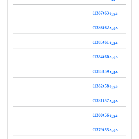
دوره 63 (1387)
دوره 62 (1386)
دوره 61 (1385)
دوره 60 (1384)
دوره 59 (1383)
دوره 58 (1382)
دوره 57 (1381)
دوره 56 (1380)
دوره 55 (1379)