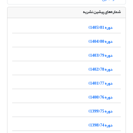
شماره‌های پیشین نشریه
دوره 81 (1405)
دوره 80 (1404)
دوره 79 (1403)
دوره 78 (1402)
دوره 77 (1401)
دوره 76 (1400)
دوره 75 (1399)
دوره 74 (1398)