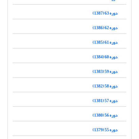
دوره 63 (1387)
دوره 62 (1386)
دوره 61 (1385)
دوره 60 (1384)
دوره 59 (1383)
دوره 58 (1382)
دوره 57 (1381)
دوره 56 (1380)
دوره 55 (1379)