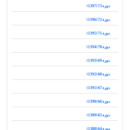
دوره 73 (1397)
دوره 72 (1396)
دوره 71 (1395)
دوره 70 (1394)
دوره 69 (1393)
دوره 68 (1392)
دوره 67 (1391)
دوره 66 (1390)
دوره 65 (1389)
دوره 64 (1388)