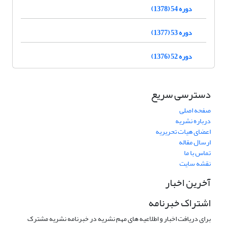
دوره 54 (1378)
دوره 53 (1377)
دوره 52 (1376)
دسترسی سریع
صفحه اصلی
درباره نشریه
اعضای هیات تحریریه
ارسال مقاله
تماس با ما
نقشه سایت
آخرین اخبار
اشتراک خبرنامه
برای دریافت اخبار و اطلاعیه های مهم نشریه در خبرنامه نشریه مشترک