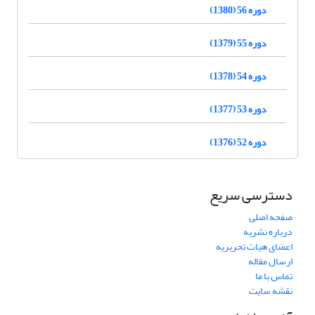
دوره 56 (1380)
دوره 55 (1379)
دوره 54 (1378)
دوره 53 (1377)
دوره 52 (1376)
دسترسی سریع
صفحه اصلی
درباره نشریه
اعضای هیات تحریریه
ارسال مقاله
تماس با ما
نقشه سایت