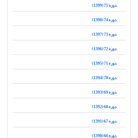
دوره 75 (1399)
دوره 74 (1398)
دوره 73 (1397)
دوره 72 (1396)
دوره 71 (1395)
دوره 70 (1394)
دوره 69 (1393)
دوره 68 (1392)
دوره 67 (1391)
دوره 66 (1390)