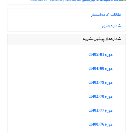
مقالات آماده انتشار
شماره جاری
شماره‌های پیشین نشریه
دوره 81 (1405)
دوره 80 (1404)
دوره 79 (1403)
دوره 78 (1402)
دوره 77 (1401)
دوره 76 (1400)