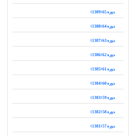
دوره 65 (1389)
دوره 64 (1388)
دوره 63 (1387)
دوره 62 (1386)
دوره 61 (1385)
دوره 60 (1384)
دوره 59 (1383)
دوره 58 (1382)
دوره 57 (1381)