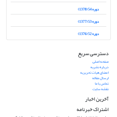
دوره 54 (1378)
دوره 53 (1377)
دوره 52 (1376)
دسترسی سریع
صفحه اصلی
درباره نشریه
اعضای هیات تحریریه
ارسال مقاله
تماس با ما
نقشه سایت
آخرین اخبار
اشتراک خبرنامه