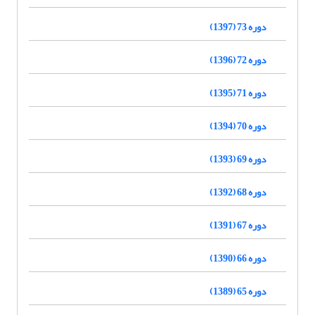
دوره 73 (1397)
دوره 72 (1396)
دوره 71 (1395)
دوره 70 (1394)
دوره 69 (1393)
دوره 68 (1392)
دوره 67 (1391)
دوره 66 (1390)
دوره 65 (1389)