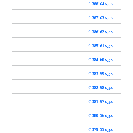
دوره 64 (1388)
دوره 63 (1387)
دوره 62 (1386)
دوره 61 (1385)
دوره 60 (1384)
دوره 59 (1383)
دوره 58 (1382)
دوره 57 (1381)
دوره 56 (1380)
دوره 55 (1379)