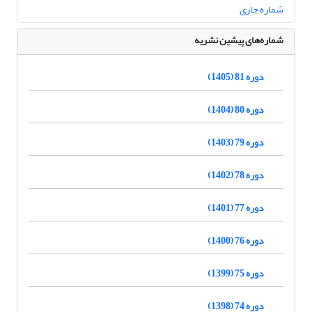
شماره جاری
شماره‌های پیشین نشریه
دوره 81 (1405)
دوره 80 (1404)
دوره 79 (1403)
دوره 78 (1402)
دوره 77 (1401)
دوره 76 (1400)
دوره 75 (1399)
دوره 74 (1398)