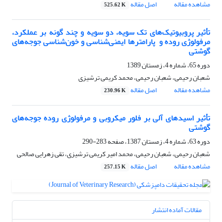
مشاهده مقاله
اصل مقاله
525.62 K
تأثیر پروبیوتیک‌های تک سویه، دو سویه و چند گونه بر عملکرد،
مرفولوژی روده و ‌ پارامتر‌ها ایمنی‌شناسی و خون‌شناسی جوجه‌های
گوشتی
دوره 65، شماره 4، زمستان 1389
شعبان رحیمی، شعبان رحیمی، محمد کریمی ترشیزی
مشاهده مقاله
اصل مقاله
230.96 K
تأثیر اسیدهای آلی بر فلور میکروبی و مرفولوژی روده جوجه‌های
گوشتی
دوره 63، شماره 4، زمستان 1387، صفحه
283-290
شعبان رحیمی، شعبان رحیمی، محمد امیر کریمی ترشیزی، تقی زهرایی صالحی
مشاهده مقاله
اصل مقاله
257.15 K
مقالات آماده انتشار