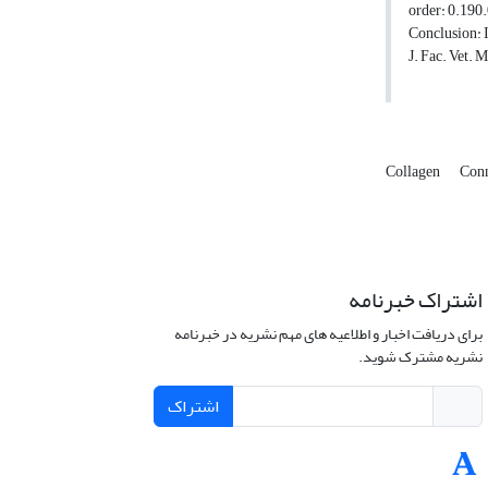
order: 0.190.
Conclusion: I
J. Fac. Vet. 
Collagen
Conn
اشتراک خبرنامه
برای دریافت اخبار و اطلاعیه های مهم نشریه در خبرنامه
نشریه مشترک شوید.
اشتراک