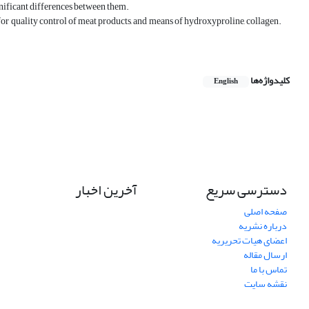
nificant differences between them.
for quality control of meat products, and means of hydroxyproline, collagen.
کلیدواژه‌ها
English
دسترسی سریع
آخرین اخبار
صفحه اصلی
درباره نشریه
اعضای هیات تحریریه
ارسال مقاله
تماس با ما
نقشه سایت