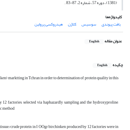
(1381)، دوره 57، شماره 2، 87-83 .
کلیدواژه‌ها
بافت پیوندی
سوسیس
کلاژن
هیدروکسی پرولین
عنوان مقاله
English
چکیده
English
en) marktting in Tchran in order to determination of protein quality in this
12 factories, selected via haphazardly sampling and the hydroxyproline,
ric method
tissue/crude protein in I OOgr birchinken produced by 12 factories were in