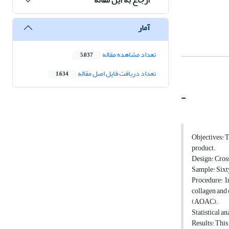
آمار
تعداد مشاهده مقاله
5,037
تعداد دریافت فایل اصل مقاله
1,634
-
Objectives: T
product.
Design: Cros
Sample: Sixt
Procedure: I
collagen and 
(AOAC).
Statistical a
Results: This