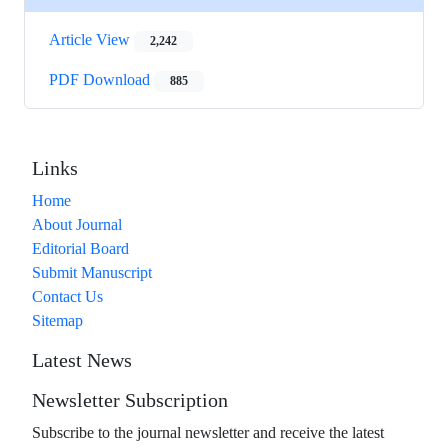
Article View
2,242
PDF Download
885
Links
Home
About Journal
Editorial Board
Submit Manuscript
Contact Us
Sitemap
Latest News
Newsletter Subscription
Subscribe to the journal newsletter and receive the latest