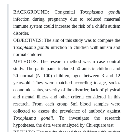
BACKGROUND: Congenital
Toxoplasma gondii
infection during pregnancy due to reduced maternal
immune system could increase the risk of a child's autism
disorder.
OBJECTIVES: The aim of this study was to compare the
T
oxoplasma gondii
infection in children with autism and
normal children.
METHODS: The research method was a case control
study. The participants included 50 autistic children and
50 normal (N=100) children, aged between 3 and 12
years-old. They were matched according to age, socio-
economic status, severity of the disorder, lack of physical
and mental illness and other criteria considered in this
research. From each group 5ml blood samples were
collected to assess the prevalence of antibody against
Toxoplasma gondii
. To investigate the research
hypotheses, the data were analyzed by Chi-square test.