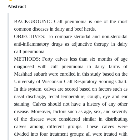
Abstract
BACKGROUND: Calf pneumonia is one of the most
common diseases in dairy and beef herds.
OBJECTIVES: To compare steroidal and non-steroidal
anti-inflammatory drugs as adjunctive therapy in dairy
calf pneumonia.
METHODS: Forty calves less than six months of age
diagnosed with calf pneumonia in dairy farms of
Mashhad suburb were enrolled in this study based on the
University of Wisconsin Calf Respiratory Scoring Chart.
In this system, calves are scored based on factors such as
nasal discharge, rectal temperature, cough, eye and ear
staining. Calves should not have a history of any other
disease. Moreover, factors such as age, sex, and severity
of the disease were considered similar in distributing
calves among different groups. These calves were
divided into four treatment groups; all were treated with