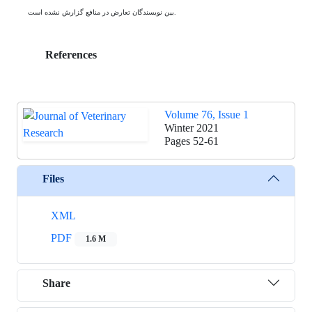
بین نویسندگان تعارض در منافع گزارش نشده است.
References
Volume 76, Issue 1
Winter 2021
Pages
52-61
Files
XML
PDF
1.6 M
Share