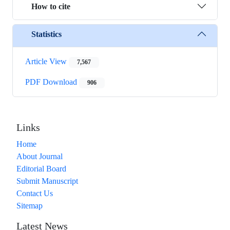
How to cite
Statistics
Article View
7,567
PDF Download
906
Links
Home
About Journal
Editorial Board
Submit Manuscript
Contact Us
Sitemap
Latest News