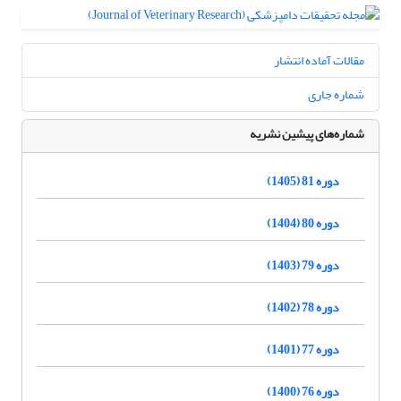
مقالات آماده انتشار
شماره جاری
شماره‌های پیشین نشریه
دوره 81 (1405)
دوره 80 (1404)
دوره 79 (1403)
دوره 78 (1402)
دوره 77 (1401)
دوره 76 (1400)