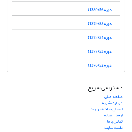
دوره 56 (1380)
دوره 55 (1379)
دوره 54 (1378)
دوره 53 (1377)
دوره 52 (1376)
دسترسی سریع
صفحه اصلی
درباره نشریه
اعضای هیات تحریریه
ارسال مقاله
تماس با ما
نقشه سایت