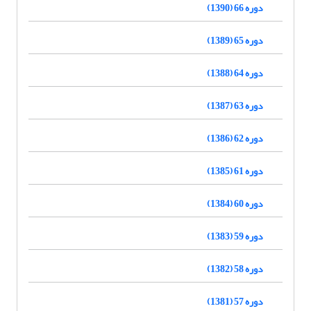
دوره 66 (1390)
دوره 65 (1389)
دوره 64 (1388)
دوره 63 (1387)
دوره 62 (1386)
دوره 61 (1385)
دوره 60 (1384)
دوره 59 (1383)
دوره 58 (1382)
دوره 57 (1381)