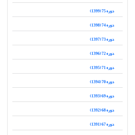
دوره 75 (1399)
دوره 74 (1398)
دوره 73 (1397)
دوره 72 (1396)
دوره 71 (1395)
دوره 70 (1394)
دوره 69 (1393)
دوره 68 (1392)
دوره 67 (1391)