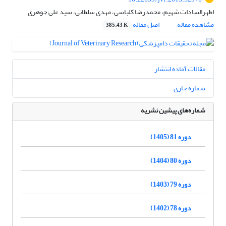
اطهرالسادات شهیم، محمدرضا کلباسی، مهدی سلطانی، سید علی جوهری
مشاهده مقاله
اصل مقاله
385.43 K
مقالات آماده انتشار
شماره جاری
شماره‌های پیشین نشریه
دوره 81 (1405)
دوره 80 (1404)
دوره 79 (1403)
دوره 78 (1402)