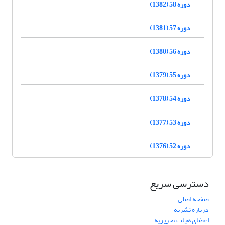
دوره 58 (1382)
دوره 57 (1381)
دوره 56 (1380)
دوره 55 (1379)
دوره 54 (1378)
دوره 53 (1377)
دوره 52 (1376)
دسترسی سریع
صفحه اصلی
درباره نشریه
اعضای هیات تحریریه