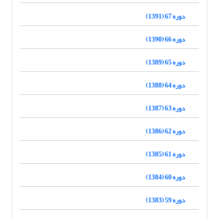
دوره 67 (1391)
دوره 66 (1390)
دوره 65 (1389)
دوره 64 (1388)
دوره 63 (1387)
دوره 62 (1386)
دوره 61 (1385)
دوره 60 (1384)
دوره 59 (1383)