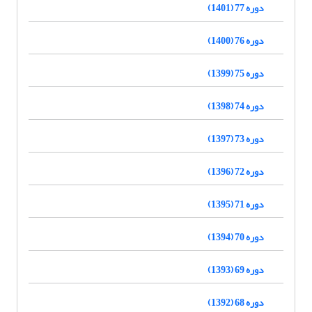
دوره 77 (1401)
دوره 76 (1400)
دوره 75 (1399)
دوره 74 (1398)
دوره 73 (1397)
دوره 72 (1396)
دوره 71 (1395)
دوره 70 (1394)
دوره 69 (1393)
دوره 68 (1392)