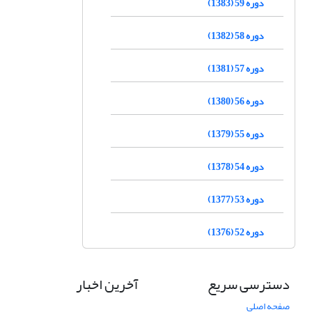
دوره 59 (1383)
دوره 58 (1382)
دوره 57 (1381)
دوره 56 (1380)
دوره 55 (1379)
دوره 54 (1378)
دوره 53 (1377)
دوره 52 (1376)
دسترسی سریع
آخرین اخبار
صفحه اصلی