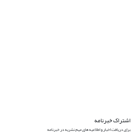
اشتراک خبرنامه
برای دریافت اخبار و اطلاعیه های مهم نشریه در خبرنامه