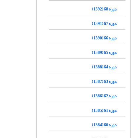
دوره 68 (1392)
دوره 67 (1391)
دوره 66 (1390)
دوره 65 (1389)
دوره 64 (1388)
دوره 63 (1387)
دوره 62 (1386)
دوره 61 (1385)
دوره 60 (1384)