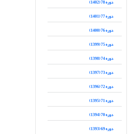
دوره 78 (1402)
دوره 77 (1401)
دوره 76 (1400)
دوره 75 (1399)
دوره 74 (1398)
دوره 73 (1397)
دوره 72 (1396)
دوره 71 (1395)
دوره 70 (1394)
دوره 69 (1393)