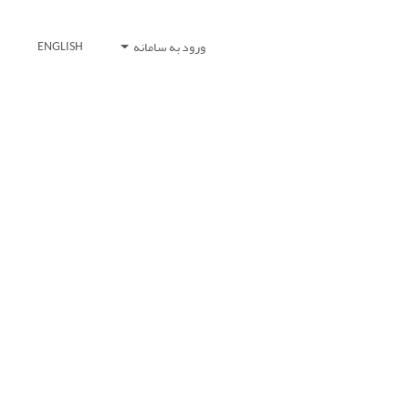
ورود به سامانه
ENGLISH