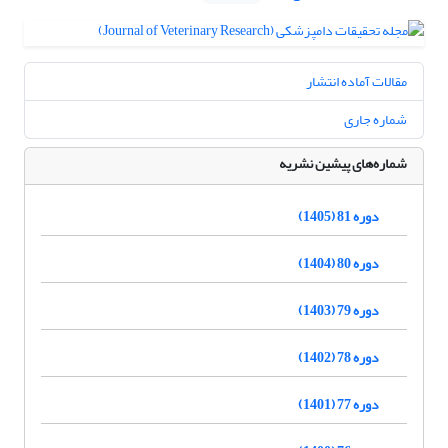
مقالات آماده انتشار
شماره جاری
شماره‌های پیشین نشریه
دوره 81 (1405)
دوره 80 (1404)
دوره 79 (1403)
دوره 78 (1402)
دوره 77 (1401)