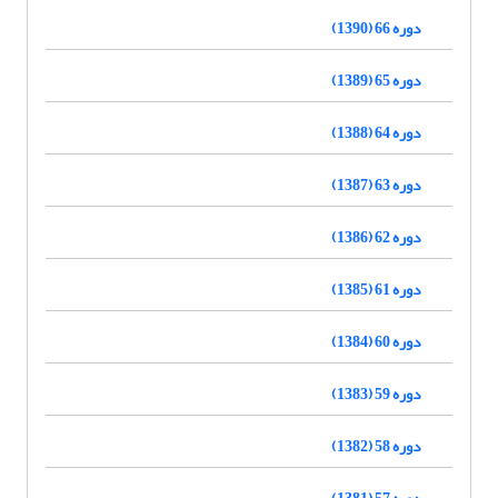
دوره 66 (1390)
دوره 65 (1389)
دوره 64 (1388)
دوره 63 (1387)
دوره 62 (1386)
دوره 61 (1385)
دوره 60 (1384)
دوره 59 (1383)
دوره 58 (1382)
دوره 57 (1381)