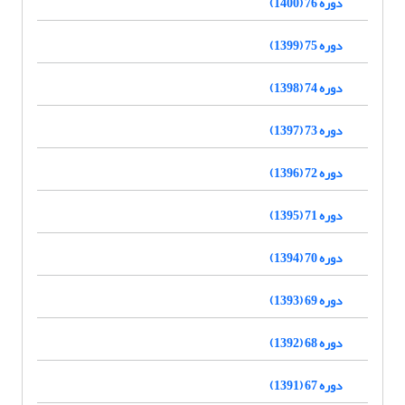
دوره 76 (1400)
دوره 75 (1399)
دوره 74 (1398)
دوره 73 (1397)
دوره 72 (1396)
دوره 71 (1395)
دوره 70 (1394)
دوره 69 (1393)
دوره 68 (1392)
دوره 67 (1391)