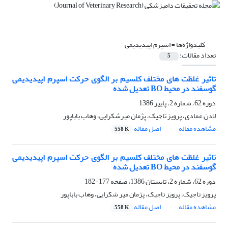
کلیدواژه‌ها =
اسپرم اپیدیدیمی
تعداد مقالات:
5
تاثیر غلظت های مختلف کلسیم بر الگوی حرکت اسپرم اپیدیدیمی
گوسفند در محیط BO تعدیل شده
دوره 62، شماره 2، پاییز 1386
لادن عمادی، پرویز تاجیک، پژمان میرشکرایی، وهاب باباپور
مشاهده مقاله
اصل مقاله
558 K
تاثیر غلظت های مختلف کلسیم بر الگوی حرکت اسپرم اپیدیدیمی
گوسفند در محیط BO تعدیل شده
دوره 62، شماره 2، تابستان 1386، صفحه
177-182
پرویز تاجیک، پرویز تاجیک، پژمان میر شکرایی، وهاب باباپور
مشاهده مقاله
اصل مقاله
558 K