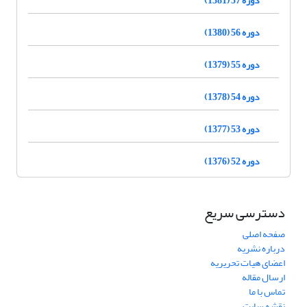
دوره 56 (1380)
دوره 55 (1379)
دوره 54 (1378)
دوره 53 (1377)
دوره 52 (1376)
دسترسی سریع
صفحه اصلی
درباره نشریه
اعضای هیات تحریریه
ارسال مقاله
تماس با ما
نقشه سایت